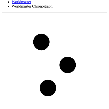
Worldmaster
Worldmaster Chronograph