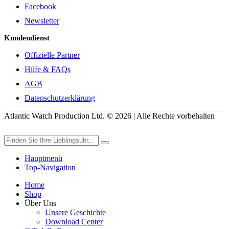
Facebook
Newsletter
Kundendienst
Offizielle Partner
Hilfe & FAQs
AGB
Datenschutzerklärung
Atlantic Watch Production Ltd. © 2026 | Alle Rechte vorbehalten
Hauptmenü
Top-Navigation
Home
Shop
Über Uns
Unsere Geschichte
Download Center