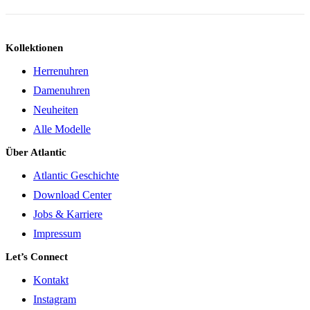
Kollektionen
Herrenuhren
Damenuhren
Neuheiten
Alle Modelle
Über Atlantic
Atlantic Geschichte
Download Center
Jobs & Karriere
Impressum
Let’s Connect
Kontakt
Instagram