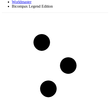
Worldmaster
Bicompax Legend Edition