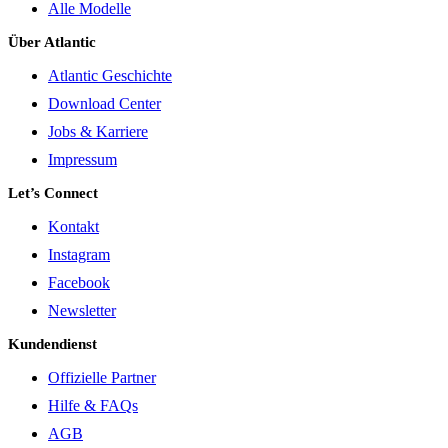
Alle Modelle
Über Atlantic
Atlantic Geschichte
Download Center
Jobs & Karriere
Impressum
Let’s Connect
Kontakt
Instagram
Facebook
Newsletter
Kundendienst
Offizielle Partner
Hilfe & FAQs
AGB