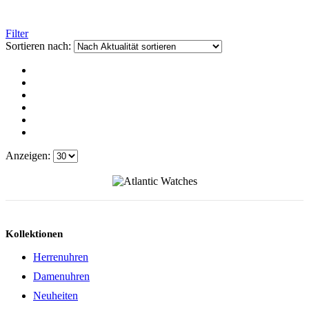
Filter
Sortieren nach:
Anzeigen:
Kollektionen
Herrenuhren
Damenuhren
Neuheiten