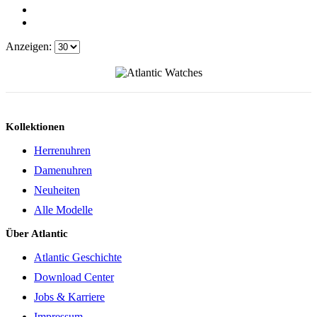
Anzeigen:
Kollektionen
Herrenuhren
Damenuhren
Neuheiten
Alle Modelle
Über Atlantic
Atlantic Geschichte
Download Center
Jobs & Karriere
Impressum