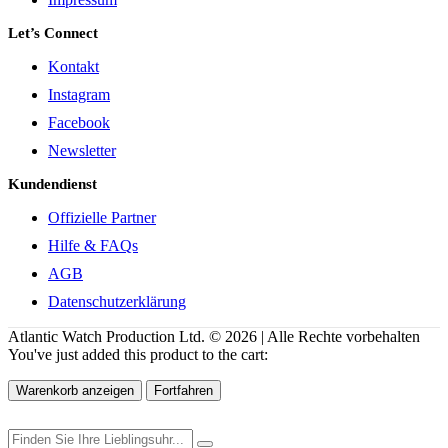
Let’s Connect
Kontakt
Instagram
Facebook
Newsletter
Kundendienst
Offizielle Partner
Hilfe & FAQs
AGB
Datenschutzerklärung
Atlantic Watch Production Ltd. © 2026 | Alle Rechte vorbehalten
You've just added this product to the cart:
Warenkorb anzeigen
Fortfahren