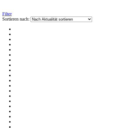
Filter
Sortieren nach: