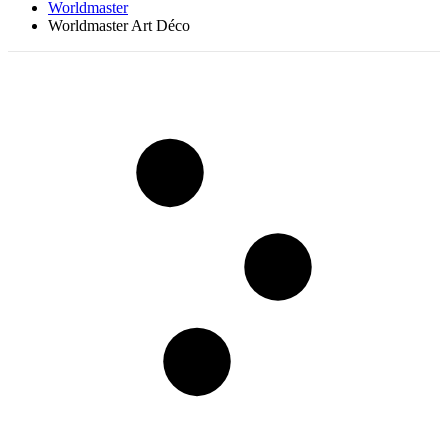
Worldmaster
Worldmaster Art Déco