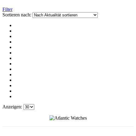
Filter
Sortieren nach:
Anzeigen: