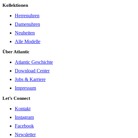
Kollektionen
Herrenuhren
Damenuhren
Neuheiten
Alle Modelle
Über Atlantic
Atlantic Geschichte
Download Center
Jobs & Karriere
Impressum
Let’s Connect
Kontakt
Instagram
Facebook
Newsletter