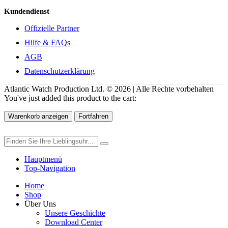
Kundendienst
Offizielle Partner
Hilfe & FAQs
AGB
Datenschutzerklärung
Atlantic Watch Production Ltd. © 2026 | Alle Rechte vorbehalten
You've just added this product to the cart:
Warenkorb anzeigen
Fortfahren
Hauptmenü
Top-Navigation
Home
Shop
Über Uns
Unsere Geschichte
Download Center