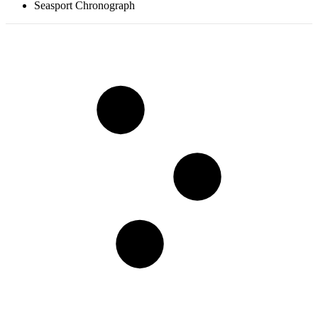
Seasport Chronograph