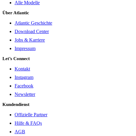
Alle Modelle
Über Atlantic
Atlantic Geschichte
Download Center
Jobs & Karriere
Impressum
Let’s Connect
Kontakt
Instagram
Facebook
Newsletter
Kundendienst
Offizielle Partner
Hilfe & FAQs
AGB