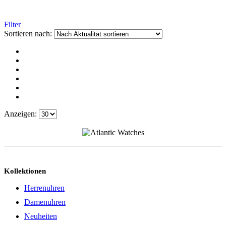
Filter
Sortieren nach:
Anzeigen:
Kollektionen
Herrenuhren
Damenuhren
Neuheiten