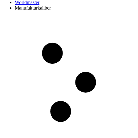
Worldmaster
Manufakturkaliber