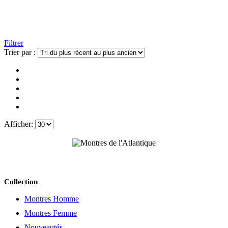
Filtrer
Trier par :
Afficher:
Collection
Montres Homme
Montres Femme
Nouveautés