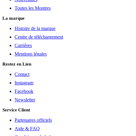
Toutes les Montres
La marque
Histoire de la marque
Centre de téléchargement
Carrières
Mentions légales
Restez en Lien
Contact
Instagram
Facebook
Newsletter
Service Client
Partenaires officiels
Aide & FAQ