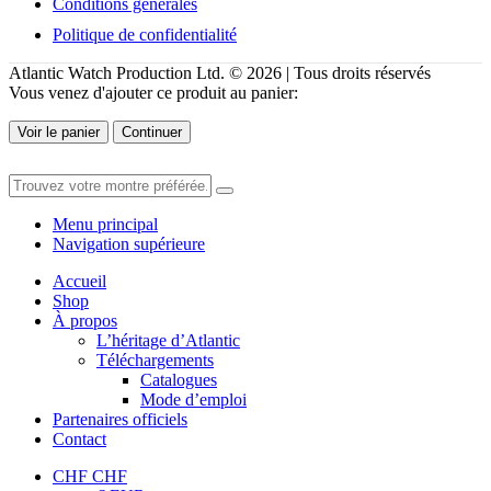
Conditions générales
Politique de confidentialité
Atlantic Watch Production Ltd. © 2026 | Tous droits réservés
Vous venez d'ajouter ce produit au panier:
Voir le panier
Continuer
Menu principal
Navigation supérieure
Accueil
Shop
À propos
L’héritage d’Atlantic
Téléchargements
Catalogues
Mode d’emploi
Partenaires officiels
Contact
CHF CHF