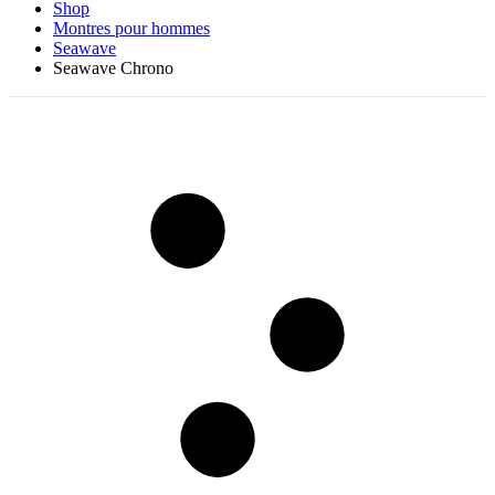
Shop
Montres pour hommes
Seawave
Seawave Chrono