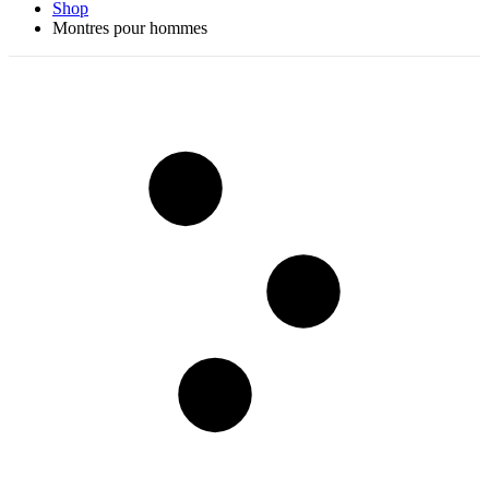
Shop
Montres pour hommes