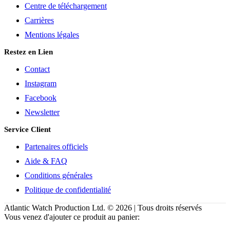
Centre de téléchargement
Carrières
Mentions légales
Restez en Lien
Contact
Instagram
Facebook
Newsletter
Service Client
Partenaires officiels
Aide & FAQ
Conditions générales
Politique de confidentialité
Atlantic Watch Production Ltd. © 2026 | Tous droits réservés
Vous venez d'ajouter ce produit au panier: