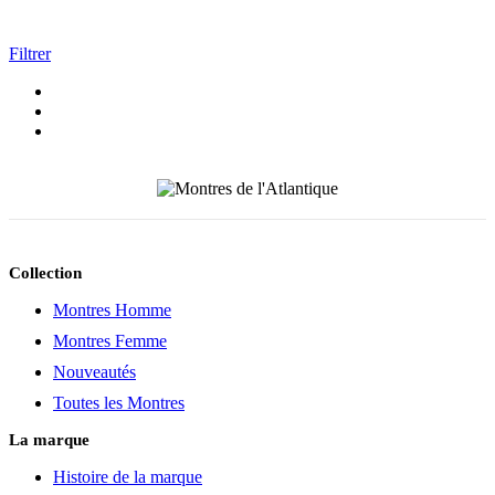
Filtrer
Collection
Montres Homme
Montres Femme
Nouveautés
Toutes les Montres
La marque
Histoire de la marque