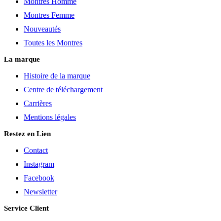
Montres Homme
produit
Montres Femme
Nouveautés
Toutes les Montres
La marque
Histoire de la marque
Centre de téléchargement
Carrières
Mentions légales
Restez en Lien
Contact
Instagram
Facebook
Newsletter
Service Client