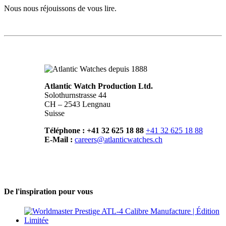
Nous nous réjouissons de vous lire.
Atlantic Watch Production Ltd.
Solothurnstrasse 44
CH – 2543 Lengnau
Suisse
Téléphone : +41 32 625 18 88
+41 32 625 18 88
E-Mail :
careers@atlanticwatches.ch
De l'inspiration pour vous