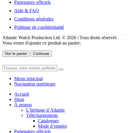
Partenaires officiels
Aide & FAQ
Conditions générales
Politique de confidentialité
Atlantic Watch Production Ltd. © 2026 | Tous droits réservés
Vous venez d'ajouter ce produit au panier:
Voir le panier
Continuer
Menu principal
Navigation supérieure
Accueil
Shop
À propos
L’héritage d’Atlantic
Téléchargements
Catalogues
Mode d’emploi
Partenaires officiels