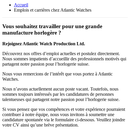
Accueil
Emplois et carrières chez Atlantic Watches
Vous souhaitez travailler pour une grande
manufacture horlogère ?
Rejoignez Atlantic Watch Production Ltd.
Découvrez nos offres d’emploi actuelles et postulez directement.
Nous sommes impatients d’accueillir des professionnels motivés qui
partagent notre passion pour l’horlogerie suisse.
Nous vous remercions de l’intérêt que vous portez à Atlantic
Watches.
Nous n’avons actuellement aucun poste vacant. Toutefois, nous
sommes toujours intéressés par les candidatures de personnes
talentueuses qui partagent notre passion pour l’horlogerie suisse.
Si vous pensez que vos compétences et votre expérience pourraient
contribuer à notre équipe, nous vous invitons à soumettre une
candidature spontanée via le formulaire ci-dessous. Veuillez joindre
votre CV ainsi qu’une brève présentation.