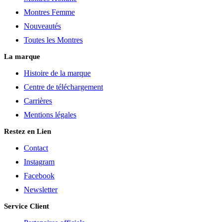
Montres Femme
Nouveautés
Toutes les Montres
La marque
Histoire de la marque
Centre de téléchargement
Carrières
Mentions légales
Restez en Lien
Contact
Instagram
Facebook
Newsletter
Service Client