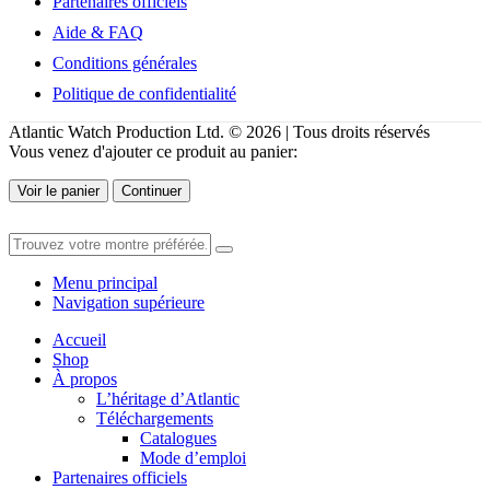
Partenaires officiels
Aide & FAQ
Conditions générales
Politique de confidentialité
Atlantic Watch Production Ltd. © 2026 | Tous droits réservés
Vous venez d'ajouter ce produit au panier:
Voir le panier
Continuer
Menu principal
Navigation supérieure
Accueil
Shop
À propos
L’héritage d’Atlantic
Téléchargements
Catalogues
Mode d’emploi
Partenaires officiels