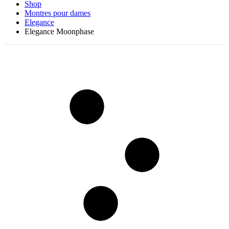
Shop
Montres pour dames
Elegance
Elegance Moonphase