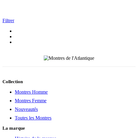
Filtrer
Collection
Montres Homme
Montres Femme
Nouveautés
Toutes les Montres
La marque