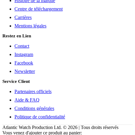
Histoire de la marque
Centre de téléchargement
Carrières
Mentions légales
Restez en Lien
Contact
Instagram
Facebook
Newsletter
Service Client
Partenaires officiels
Aide & FAQ
Conditions générales
Politique de confidentialité
Atlantic Watch Production Ltd. © 2026 | Tous droits réservés
Vous venez d'ajouter ce produit au panier: