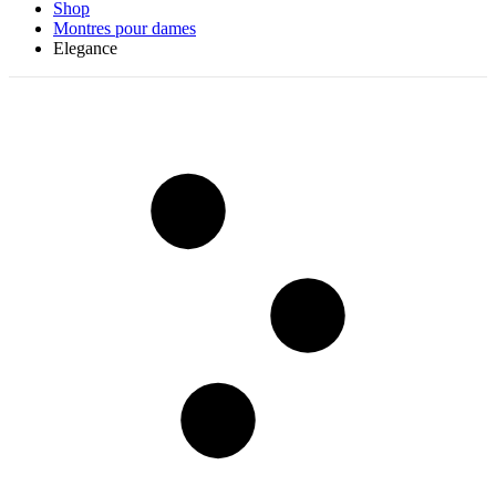
Shop
Montres pour dames
Elegance