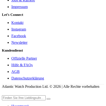
Jobs & Karriere
Impressum
Let’s Connect
Kontakt
Instagram
Facebook
Newsletter
Kundendienst
Offizielle Partner
Hilfe & FAQs
AGB
Datenschutzerklärung
Atlantic Watch Production Ltd. © 2026 | Alle Rechte vorbehalten