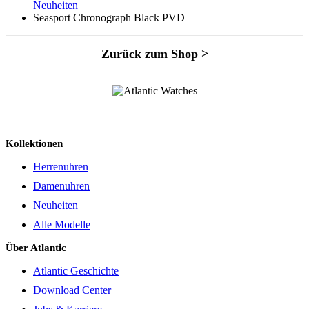
Neuheiten
Seasport Chronograph Black PVD
Zurück zum Shop >
Kollektionen
Herrenuhren
Damenuhren
Neuheiten
Alle Modelle
Über Atlantic
Atlantic Geschichte
Download Center