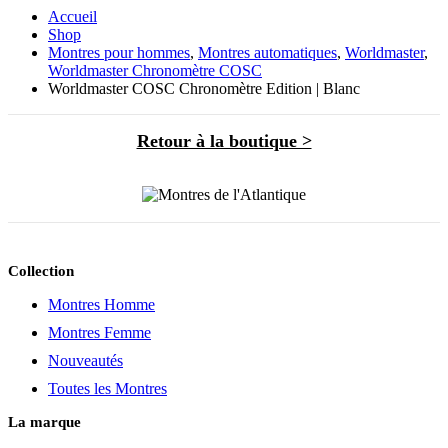
Accueil
Shop
Montres pour hommes
,
Montres automatiques
,
Worldmaster
,
Worldmaster Chronomètre COSC
Worldmaster COSC Chronomètre Edition | Blanc
Retour à la boutique >
Collection
Montres Homme
Montres Femme
Nouveautés
Toutes les Montres
La marque