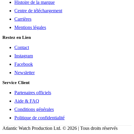
Histoire de la marque
Centre de téléchargement
Carrières
Mentions légales
Restez en Lien
Contact
Instagram
Facebook
Newsletter
Service Client
Partenaires officiels
Aide & FAQ
Conditions générales
Politique de confidentialité
Atlantic Watch Production Ltd. © 2026 | Tous droits réservés