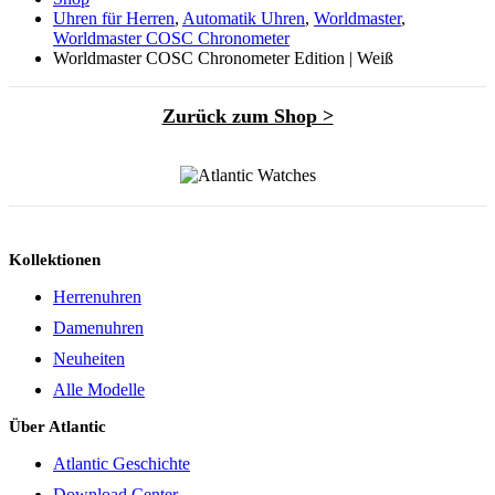
Uhren für Herren
,
Automatik Uhren
,
Worldmaster
,
Worldmaster COSC Chronometer
Worldmaster COSC Chronometer Edition | Weiß
Zurück zum Shop >
Kollektionen
Herrenuhren
Damenuhren
Neuheiten
Alle Modelle
Über Atlantic
Atlantic Geschichte
Download Center