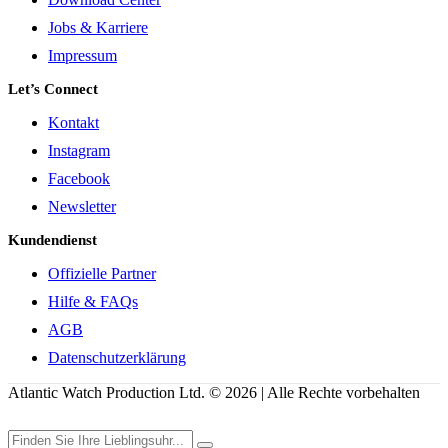
Jobs & Karriere
Impressum
Let’s Connect
Kontakt
Instagram
Facebook
Newsletter
Kundendienst
Offizielle Partner
Hilfe & FAQs
AGB
Datenschutzerklärung
Atlantic Watch Production Ltd. © 2026 | Alle Rechte vorbehalten