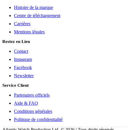
Histoire de la marque
Centre de téléchargement
Carrières
Mentions légales
Restez en Lien
Contact
Instagram
Facebook
Newsletter
Service Client
Partenaires officiels
Aide & FAQ
Conditions générales
Politique de confidentialité
Atlantic Watch Production Ltd. © 2026 | Tous droits réservés