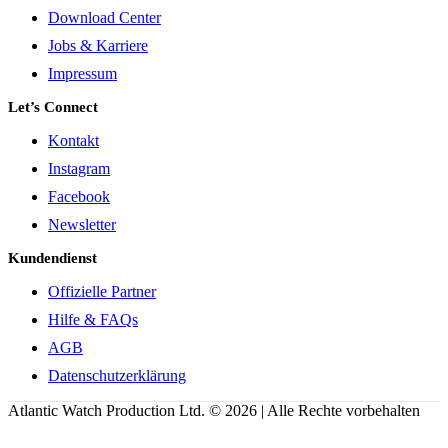
Download Center
Jobs & Karriere
Impressum
Let’s Connect
Kontakt
Instagram
Facebook
Newsletter
Kundendienst
Offizielle Partner
Hilfe & FAQs
AGB
Datenschutzerklärung
Atlantic Watch Production Ltd. © 2026 | Alle Rechte vorbehalten