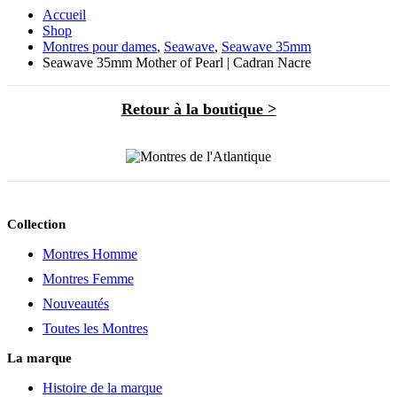
Accueil
Shop
Montres pour dames
,
Seawave
,
Seawave 35mm
Seawave 35mm Mother of Pearl | Cadran Nacre
Retour à la boutique >
Collection
Montres Homme
Montres Femme
Nouveautés
Toutes les Montres
La marque
Histoire de la marque