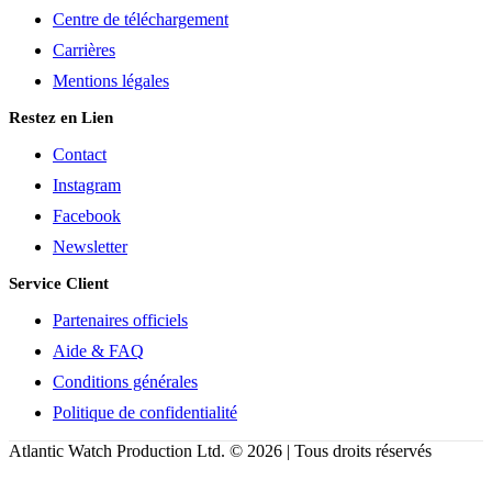
Centre de téléchargement
Carrières
Mentions légales
Restez en Lien
Contact
Instagram
Facebook
Newsletter
Service Client
Partenaires officiels
Aide & FAQ
Conditions générales
Politique de confidentialité
Atlantic Watch Production Ltd. © 2026 | Tous droits réservés