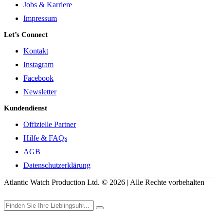
Jobs & Karriere
Impressum
Let’s Connect
Kontakt
Instagram
Facebook
Newsletter
Kundendienst
Offizielle Partner
Hilfe & FAQs
AGB
Datenschutzerklärung
Atlantic Watch Production Ltd. © 2026 | Alle Rechte vorbehalten