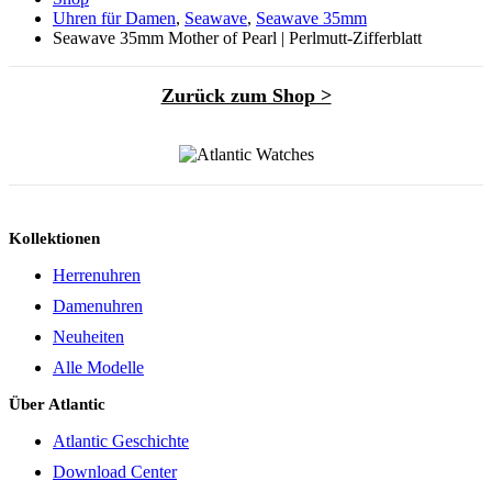
Uhren für Damen
,
Seawave
,
Seawave 35mm
Seawave 35mm Mother of Pearl | Perlmutt-Zifferblatt
Zurück zum Shop >
Kollektionen
Herrenuhren
Damenuhren
Neuheiten
Alle Modelle
Über Atlantic
Atlantic Geschichte
Download Center