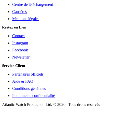
Centre de téléchargement
Carrières
Mentions légales
Restez en Lien
Contact
Instagram
Facebook
Newsletter
Service Client
Partenaires officiels
Aide & FAQ
Conditions générales
Politique de confidentialité
Atlantic Watch Production Ltd. © 2026 | Tous droits réservés