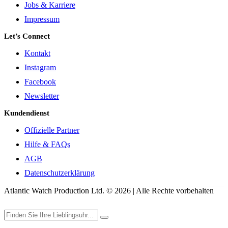
Jobs & Karriere
Impressum
Let’s Connect
Kontakt
Instagram
Facebook
Newsletter
Kundendienst
Offizielle Partner
Hilfe & FAQs
AGB
Datenschutzerklärung
Atlantic Watch Production Ltd. © 2026 | Alle Rechte vorbehalten