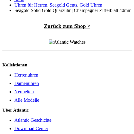
Uhren für Herren
,
Seagold Gents
,
Gold Uhren
Seagold Solid Gold Quarzuhr | Champagner Zifferblatt 40mm
Zurück zum Shop >
Kollektionen
Herrenuhren
Damenuhren
Neuheiten
Alle Modelle
Über Atlantic
Atlantic Geschichte
Download Center