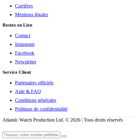
Carrières
Mentions légales
Restez en Lien
Contact
Instagram
Facebook
Newsletter
Service Client
Partenaires officiels
Aide & FAQ
Conditions générales
Politique de confidentialité
Atlantic Watch Production Ltd. © 2026 | Tous droits réservés