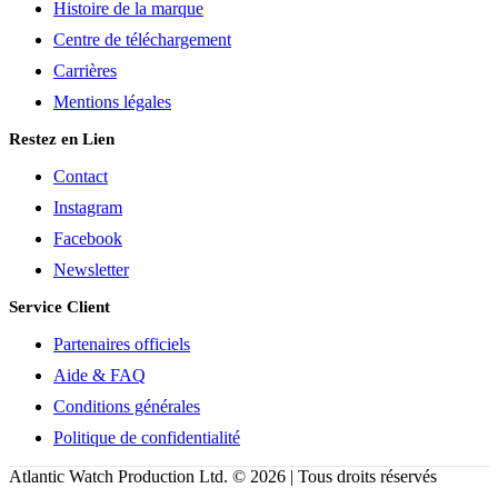
Histoire de la marque
Centre de téléchargement
Carrières
Mentions légales
Restez en Lien
Contact
Instagram
Facebook
Newsletter
Service Client
Partenaires officiels
Aide & FAQ
Conditions générales
Politique de confidentialité
Atlantic Watch Production Ltd. © 2026 | Tous droits réservés