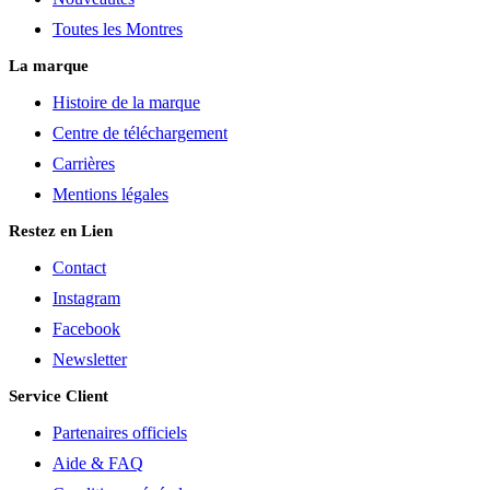
Toutes les Montres
La marque
Histoire de la marque
Centre de téléchargement
Carrières
Mentions légales
Restez en Lien
Contact
Instagram
Facebook
Newsletter
Service Client
Partenaires officiels
Aide & FAQ