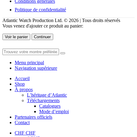
Conditions générales
Politique de confidentialité
Atlantic Watch Production Ltd. © 2026 | Tous droits réservés
Vous venez d'ajouter ce produit au panier:
Voir le panier
Continuer
Menu principal
Navigation supérieure
Accueil
Shop
À propos
L’héritage d’Atlantic
Téléchargements
Catalogues
Mode d’emploi
Partenaires officiels
Contact
CHF CHF