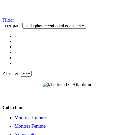
Filtrer
Trier par :
Afficher:
Collection
Montres Homme
Montres Femme
Nouveautés