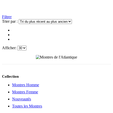
Filtrer
Trier par :
Afficher:
Collection
Montres Homme
Montres Femme
Nouveautés
Toutes les Montres