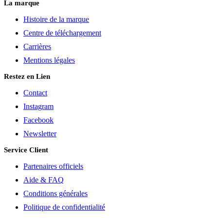
La marque
Histoire de la marque
Centre de téléchargement
Carrières
Mentions légales
Restez en Lien
Contact
Instagram
Facebook
Newsletter
Service Client
Partenaires officiels
Aide & FAQ
Conditions générales
Politique de confidentialité