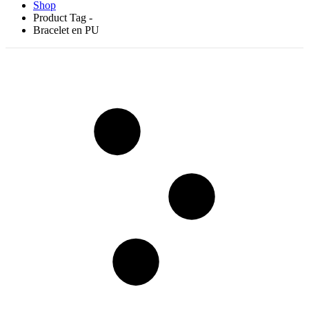
Shop
Product Tag -
Bracelet en PU