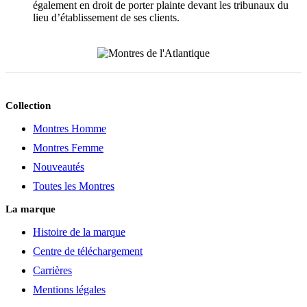
également en droit de porter plainte devant les tribunaux du
lieu d’établissement de ses clients.
Collection
Montres Homme
Montres Femme
Nouveautés
Toutes les Montres
La marque
Histoire de la marque
Centre de téléchargement
Carrières
Mentions légales