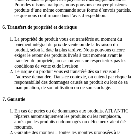
Pour des raisons pratiques, nous pouvons envoyer plusieurs
produits d’une même commande sous forme d’envois partiels,
ce que nous confirmons dans l’avis d’expédition.
6. Transfert de propriété et de risque
La propriété du produit vous est transférée au moment du
paiement intégral du prix de vente ou de la livraison du
produit, selon la date la plus tardive. Nous pouvons encore
exiger le retour des produits livrés à tout moment avant le
transfert de propriété, au cas où vous ne respecteriez pas les
conditions de vente et de livraison.
Le risque du produit vous est transféré dès sa livraison à
l’adresse demandée. Dans ce contexte, on entend par risque la
responsabilité des dommages causés au produit ou lors de sa
manipulation, de son utilisation ou de son stockage.
7. Garantie
En cas de pertes ou de dommages aux produits, ATLANTIC
réparera automatiquement les produits ou les remplacera,
après que les produits endommagés ou défectueux aient été
retournés.
Garantie des montres : Toutes les montres proposées à la