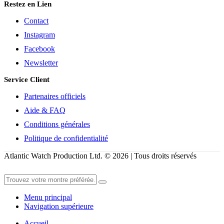
Restez en Lien
Contact
Instagram
Facebook
Newsletter
Service Client
Partenaires officiels
Aide & FAQ
Conditions générales
Politique de confidentialité
Atlantic Watch Production Ltd. © 2026 | Tous droits réservés
Menu principal
Navigation supérieure
Accueil