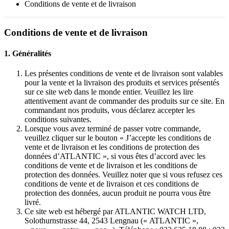
Conditions de vente et de livraison
Conditions de vente et de livraison
1. Généralités
Les présentes conditions de vente et de livraison sont valables
pour la vente et la livraison des produits et services présentés
sur ce site web dans le monde entier. Veuillez les lire
attentivement avant de commander des produits sur ce site. En
commandant nos produits, vous déclarez accepter les
conditions suivantes.
Lorsque vous avez terminé de passer votre commande,
veuillez cliquer sur le bouton « J’accepte les conditions de
vente et de livraison et les conditions de protection des
données d’ATLANTIC », si vous êtes d’accord avec les
conditions de vente et de livraison et les conditions de
protection des données. Veuillez noter que si vous refusez ces
conditions de vente et de livraison et ces conditions de
protection des données, aucun produit ne pourra vous être
livré.
Ce site web est hébergé par ATLANTIC WATCH LTD,
Solothurnstrasse 44, 2543 Lengnau (« ATLANTIC »,