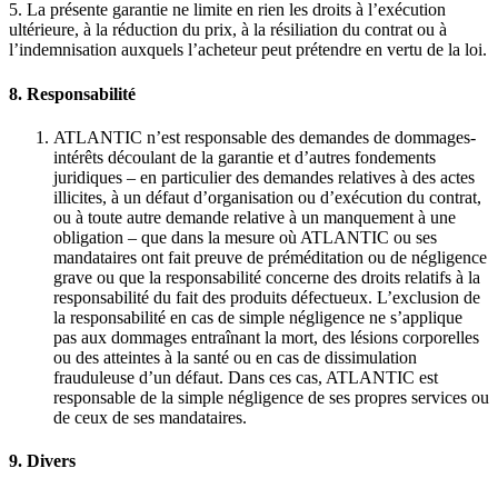
5. La présente garantie ne limite en rien les droits à l’exécution
ultérieure, à la réduction du prix, à la résiliation du contrat ou à
l’indemnisation auxquels l’acheteur peut prétendre en vertu de la loi.
8. Responsabilité
ATLANTIC n’est responsable des demandes de dommages-
intérêts découlant de la garantie et d’autres fondements
juridiques – en particulier des demandes relatives à des actes
illicites, à un défaut d’organisation ou d’exécution du contrat,
ou à toute autre demande relative à un manquement à une
obligation – que dans la mesure où ATLANTIC ou ses
mandataires ont fait preuve de préméditation ou de négligence
grave ou que la responsabilité concerne des droits relatifs à la
responsabilité du fait des produits défectueux. L’exclusion de
la responsabilité en cas de simple négligence ne s’applique
pas aux dommages entraînant la mort, des lésions corporelles
ou des atteintes à la santé ou en cas de dissimulation
frauduleuse d’un défaut. Dans ces cas, ATLANTIC est
responsable de la simple négligence de ses propres services ou
de ceux de ses mandataires.
9. Divers