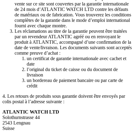
vente sur ce site sont couvertes par la garantie internationale
de 24 mois d’ATLANTIC WATCH LTD contre les défauts
de matériaux ou de fabrication. Vous trouverez les conditions
complètes de la garantie dans le mode d’emploi international
fourni avec chaque montre.
Les réclamations au titre de la garantie peuvent être traitées
par un revendeur ATLANTIC agréé ou en renvoyant le
produit à ATLANTIC, accompagné d’une confirmation de la
date de vente/livraison. Les documents suivants sont acceptés
comme preuve d’achat :
un certificat de garantie internationale avec cachet et
date
l’original du ticket de caisse ou du document de
livraison
un bordereau de paiement bancaire ou par carte de
crédit
4. Les retours de produits sous garantie doivent être envoyés par
colis postal à l’adresse suivante :
ATLANTIC WATCH LTD
Solothurnstrasse 44
2543 Lengnau
Suisse