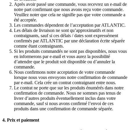
Après avoir passé une commande, vous recevrez un e-mail de
notre part confirmant que nous avons reçu votre commande.
Veuillez noter que cela ne signifie pas que votre commande a
été acceptée.
Les commandes dépendent de l’acceptation par ATLANTIC.
Les délais de livraison ne sont qu’approximatifs et non
contraignants, sauf si ces délais / dates sont expressément
confirmés par ATLANTIC par une déclaration écrite séparée
comme étant contraignants.
Si les produits commandés ne sont pas disponibles, nous vous
en informerons par e-mail et vous aurez la possibilité
d’attendre que le produit soit disponible ou d’annuler la
commande.
Nous confirmons notre acceptation de votre commande
lorsque nous vous envoyons notre confirmation de commande
par e-mail. Cela crée un contrat contraignant entre nous.
Le contrat ne porte que sur les produits énumérés dans notre
confirmation de commande. Nous ne sommes pas tenus de
livrer d’autres produits éventuellement inclus dans votre
commande, sauf si nous avons confirmé l’envoi de ces
produits dans une confirmation de commande séparée.
4. Prix et paiement