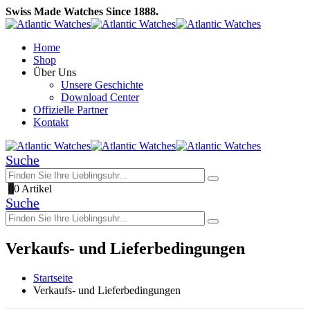
Swiss Made Watches Since 1888.
Home
Shop
Über Uns
Unsere Geschichte
Download Center
Offizielle Partner
Kontakt
Suche
0
0 Artikel
Suche
Verkaufs- und Lieferbedingungen
Startseite
Verkaufs- und Lieferbedingungen