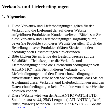
Verkaufs- und Lieferbedingungen
1. Allgemeines
Diese Verkaufs- und Lieferbedingungen gelten für den
Verkauf und die Lieferung der auf dieser Website
aufgeführten Produkte an Kunden weltweit. Bitte lesen Sie
diese Verkaufs- und Lieferbedingungen sorgfältig durch,
bevor Sie Produkte von dieser Website bestellen. Durch die
Bestellung unserer Produkte erklären Sie sich mit den
nachfolgenden Bestimmungen einverstanden.
Bitte klicken Sie am Ende des Bestellprozesses auf die
Schaltfläche “Ich akzeptiere die Verkaufs- und
Lieferbedingungen und die Datenschutzbedingungen von
ATLANTIC”, falls Sie mit diesen Verkaufs- und
Lieferbedingungen und den Datenschutzbedingungen
einverstanden sind. Bitte haben Sie Verständnis, dass Sie bei
Ablehnung dieser Verkaufs- und Lieferbedingungen und den
Datenschutzbedingungen keine Produkte von dieser Website
bestellen können.
Diese Website wird von der ATLANTIC WATCH LTD.,
Solothurnstrasse 44, 2543 Lengnau (“ATLANTIC”, “wir”,
“uns”, “unser”) betrieben. Telefon: 032 625 18 88. E-Mail: