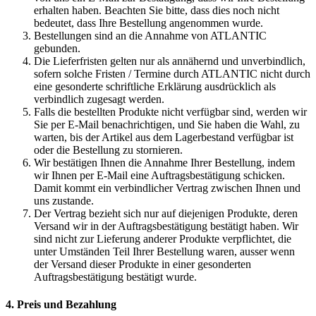
erhalten haben. Beachten Sie bitte, dass dies noch nicht
bedeutet, dass Ihre Bestellung angenommen wurde.
Bestellungen sind an die Annahme von ATLANTIC
gebunden.
Die Lieferfristen gelten nur als annähernd und unverbindlich,
sofern solche Fristen / Termine durch ATLANTIC nicht durch
eine gesonderte schriftliche Erklärung ausdrücklich als
verbindlich zugesagt werden.
Falls die bestellten Produkte nicht verfügbar sind, werden wir
Sie per E-Mail benachrichtigen, und Sie haben die Wahl, zu
warten, bis der Artikel aus dem Lagerbestand verfügbar ist
oder die Bestellung zu stornieren.
Wir bestätigen Ihnen die Annahme Ihrer Bestellung, indem
wir Ihnen per E-Mail eine Auftragsbestätigung schicken.
Damit kommt ein verbindlicher Vertrag zwischen Ihnen und
uns zustande.
Der Vertrag bezieht sich nur auf diejenigen Produkte, deren
Versand wir in der Auftragsbestätigung bestätigt haben. Wir
sind nicht zur Lieferung anderer Produkte verpflichtet, die
unter Umständen Teil Ihrer Bestellung waren, ausser wenn
der Versand dieser Produkte in einer gesonderten
Auftragsbestätigung bestätigt wurde.
4. Preis und Bezahlung