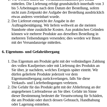
mitteilen. Die Lieferung erfolgt grundsätzlich innerhalb von 3
bis 5 Arbeitstagen nach dem Datum der Bestellung, sofern
nicht zum Zeitpunkt der Aufgabe der Bestellung ausdrücklich
etwas anderes vereinbart wurde.
Der Lieferort entspricht der Angabe in der
Auftragsbestätigung. Wir liefern weltweit an die meisten
Standorte ohne zusätzliche Kosten. Aus praktischen Gründen
können wir mehrere Produkte aus derselben Bestellung in
mehreren Teilsendungen versenden; dies werden wir Ihnen
mit der Versandanzeige mitteilen.
6. Eigentums- und Gefahrübergang
Das Eigentum am Produkt geht mit der vollständigen Zahlung
des vollen Kaufpreises oder mit Lieferung des Produkts an
Sie über, je nachdem, welches Ereignis später eintritt. Wir
dürfen gelieferte Produkte jederzeit vor dem
Eigentumsübergang zurückverlangen, falls Sie diese
Verkaufs- und Lieferbedingungen verletzen.
Die Gefahr für das Produkt geht mit der Ablieferung an der
angegebenen Lieferadresse an Sie über. Gefahr im Sinne
dieser Bestimmung bedeutet die Verantwortung für Schäden,
die am Produkt oder durch dessen Gebrauch, Handhabung
oder Lagerung entstehen.