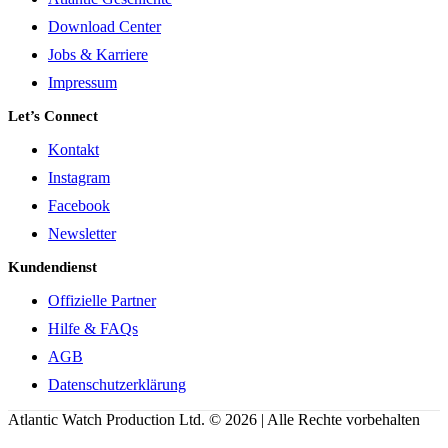
Download Center
Jobs & Karriere
Impressum
Let’s Connect
Kontakt
Instagram
Facebook
Newsletter
Kundendienst
Offizielle Partner
Hilfe & FAQs
AGB
Datenschutzerklärung
Atlantic Watch Production Ltd. © 2026 | Alle Rechte vorbehalten