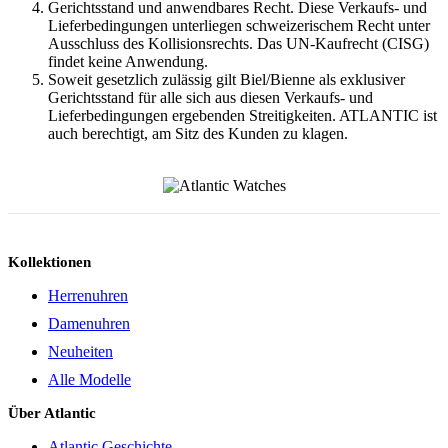
Gerichtsstand und anwendbares Recht. Diese Verkaufs- und
Lieferbedingungen unterliegen schweizerischem Recht unter
Ausschluss des Kollisionsrechts. Das UN-Kaufrecht (CISG)
findet keine Anwendung.
Soweit gesetzlich zulässig gilt Biel/Bienne als exklusiver
Gerichtsstand für alle sich aus diesen Verkaufs- und
Lieferbedingungen ergebenden Streitigkeiten. ATLANTIC ist
auch berechtigt, am Sitz des Kunden zu klagen.
Kollektionen
Herrenuhren
Damenuhren
Neuheiten
Alle Modelle
Über Atlantic
Atlantic Geschichte