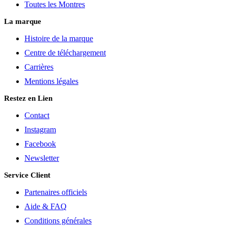
Toutes les Montres
La marque
Histoire de la marque
Centre de téléchargement
Carrières
Mentions légales
Restez en Lien
Contact
Instagram
Facebook
Newsletter
Service Client
Partenaires officiels
Aide & FAQ
Conditions générales