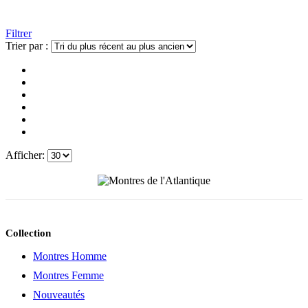
Filtrer
Trier par :
Afficher:
Collection
Montres Homme
Montres Femme
Nouveautés