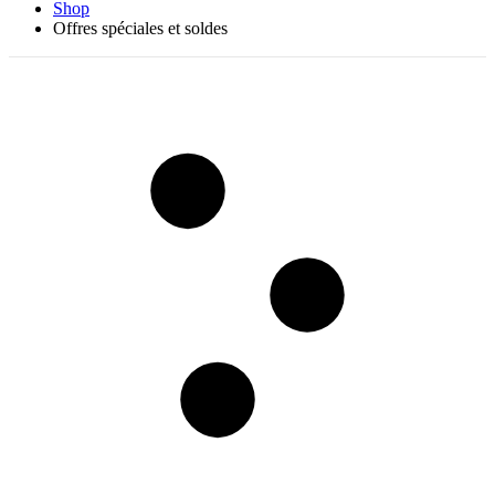
Shop
Offres spéciales et soldes