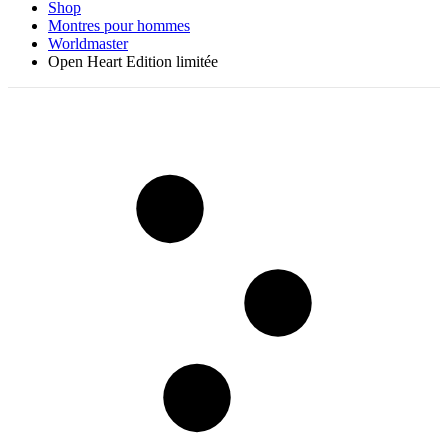
Shop
Montres pour hommes
Worldmaster
Open Heart Edition limitée