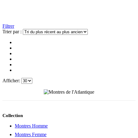
Filtrer
Trier par :
Afficher:
Collection
Montres Homme
Montres Femme