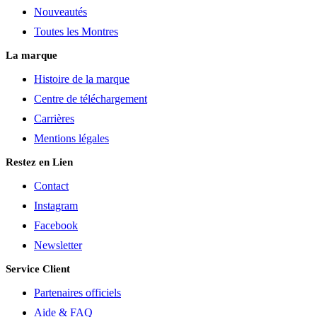
Nouveautés
Toutes les Montres
La marque
Histoire de la marque
Centre de téléchargement
Carrières
Mentions légales
Restez en Lien
Contact
Instagram
Facebook
Newsletter
Service Client
Partenaires officiels
Aide & FAQ