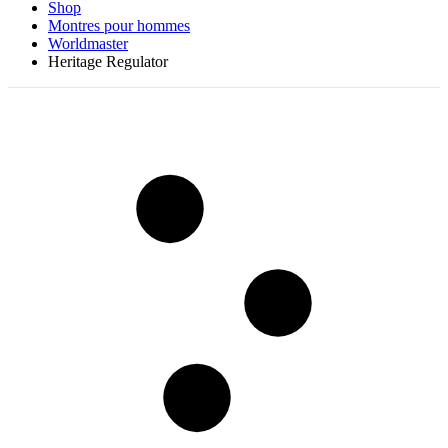
Shop
Montres pour hommes
Worldmaster
Heritage Regulator