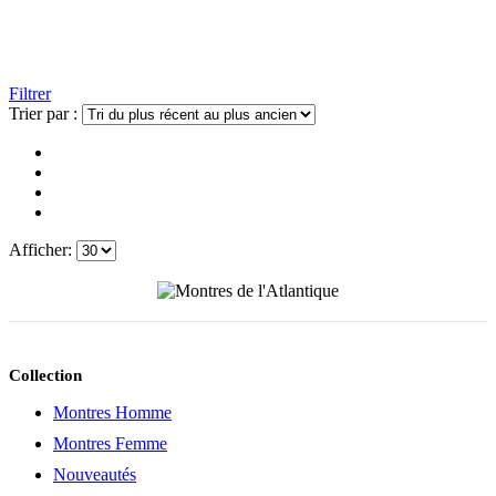
Filtrer
Trier par :
Afficher:
Collection
Montres Homme
Montres Femme
Nouveautés