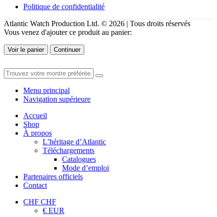
Politique de confidentialité
Atlantic Watch Production Ltd. © 2026 | Tous droits réservés
Vous venez d'ajouter ce produit au panier:
Voir le panier
Continuer
Menu principal
Navigation supérieure
Accueil
Shop
À propos
L’héritage d’Atlantic
Téléchargements
Catalogues
Mode d’emploi
Partenaires officiels
Contact
CHF CHF
€ EUR