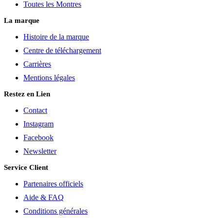
Toutes les Montres
La marque
Histoire de la marque
Centre de téléchargement
Carrières
Mentions légales
Restez en Lien
Contact
Instagram
Facebook
Newsletter
Service Client
Partenaires officiels
Aide & FAQ
Conditions générales