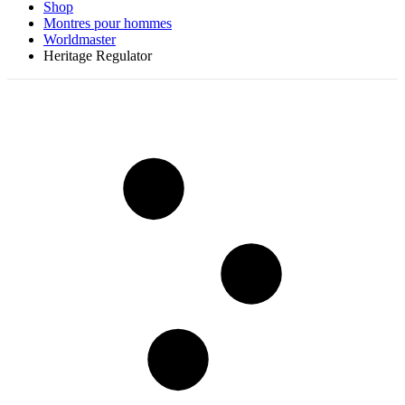
Shop
Montres pour hommes
Worldmaster
Heritage Regulator