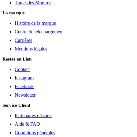
Toutes les Montres
La marque
Histoire de la marque
Centre de téléchargement
Carrières
Mentions légales
Restez en Lien
Contact
Instagram
Facebook
Newsletter
Service Client
Partenaires officiels
Aide & FAQ
Conditions générales