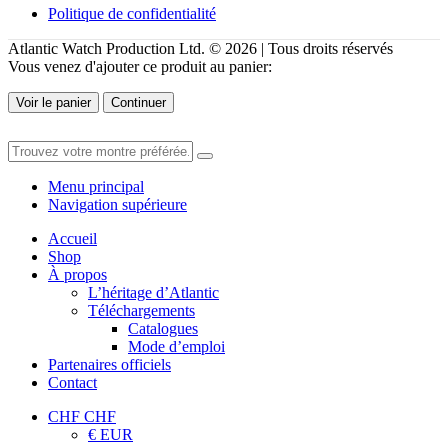
Politique de confidentialité
Atlantic Watch Production Ltd. © 2026 | Tous droits réservés
Vous venez d'ajouter ce produit au panier:
Voir le panier
Continuer
Menu principal
Navigation supérieure
Accueil
Shop
À propos
L’héritage d’Atlantic
Téléchargements
Catalogues
Mode d’emploi
Partenaires officiels
Contact
CHF CHF
€ EUR