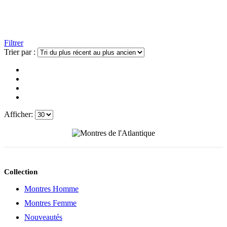
Filtrer
Trier par :
Afficher:
Collection
Montres Homme
Montres Femme
Nouveautés