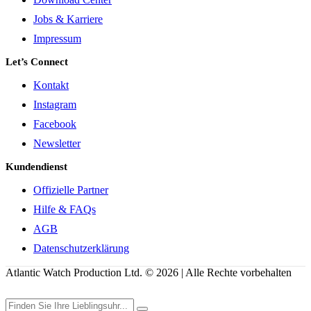
Jobs & Karriere
Impressum
Let’s Connect
Kontakt
Instagram
Facebook
Newsletter
Kundendienst
Offizielle Partner
Hilfe & FAQs
AGB
Datenschutzerklärung
Atlantic Watch Production Ltd. © 2026 | Alle Rechte vorbehalten