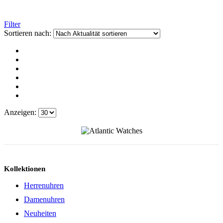
Filter
Sortieren nach:
Anzeigen:
Kollektionen
Herrenuhren
Damenuhren
Neuheiten