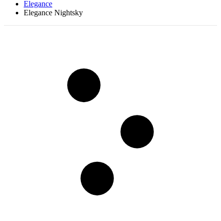
Elegance
Elegance Nightsky