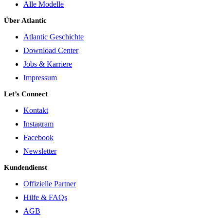
Alle Modelle
Über Atlantic
Atlantic Geschichte
Download Center
Jobs & Karriere
Impressum
Let’s Connect
Kontakt
Instagram
Facebook
Newsletter
Kundendienst
Offizielle Partner
Hilfe & FAQs
AGB