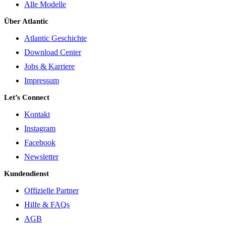
Alle Modelle
Über Atlantic
Atlantic Geschichte
Download Center
Jobs & Karriere
Impressum
Let’s Connect
Kontakt
Instagram
Facebook
Newsletter
Kundendienst
Offizielle Partner
Hilfe & FAQs
AGB