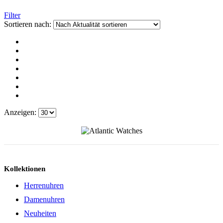
Filter
Sortieren nach:
Anzeigen:
Kollektionen
Herrenuhren
Damenuhren
Neuheiten