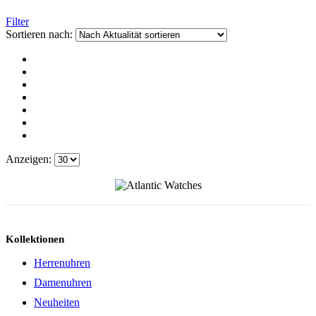
Filter
Sortieren nach:
Anzeigen:
Kollektionen
Herrenuhren
Damenuhren
Neuheiten