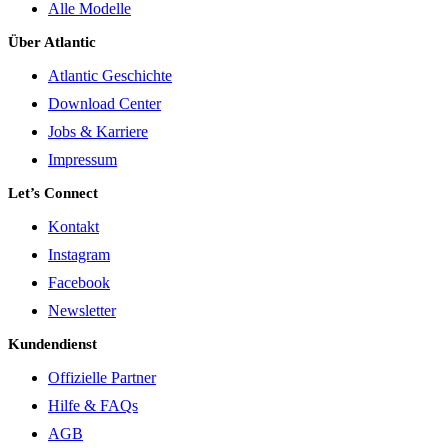
Alle Modelle
Über Atlantic
Atlantic Geschichte
Download Center
Jobs & Karriere
Impressum
Let’s Connect
Kontakt
Instagram
Facebook
Newsletter
Kundendienst
Offizielle Partner
Hilfe & FAQs
AGB