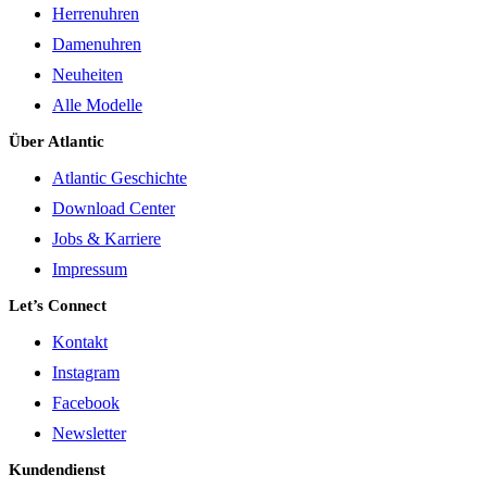
Herrenuhren
Damenuhren
Neuheiten
Alle Modelle
Über Atlantic
Atlantic Geschichte
Download Center
Jobs & Karriere
Impressum
Let’s Connect
Kontakt
Instagram
Facebook
Newsletter
Kundendienst