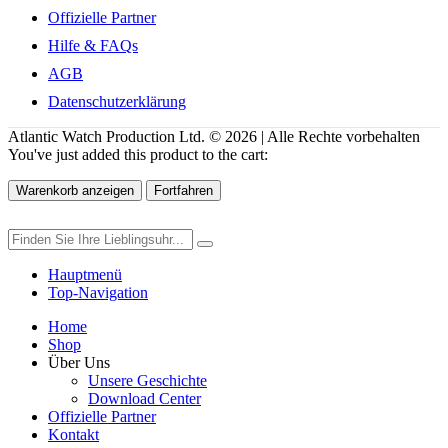
Offizielle Partner
Hilfe & FAQs
AGB
Datenschutzerklärung
Atlantic Watch Production Ltd. © 2026 | Alle Rechte vorbehalten
You've just added this product to the cart:
Warenkorb anzeigen
Fortfahren
Hauptmenü
Top-Navigation
Home
Shop
Über Uns
Unsere Geschichte
Download Center
Offizielle Partner
Kontakt