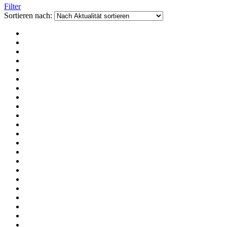
Filter
Sortieren nach: