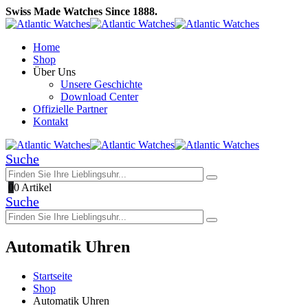
Swiss Made Watches Since 1888.
Home
Shop
Über Uns
Unsere Geschichte
Download Center
Offizielle Partner
Kontakt
Suche
0
0 Artikel
Suche
Automatik Uhren
Startseite
Shop
Automatik Uhren