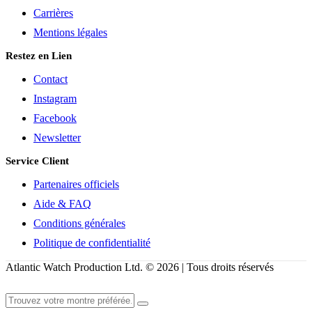
Carrières
Mentions légales
Restez en Lien
Contact
Instagram
Facebook
Newsletter
Service Client
Partenaires officiels
Aide & FAQ
Conditions générales
Politique de confidentialité
Atlantic Watch Production Ltd. © 2026 | Tous droits réservés