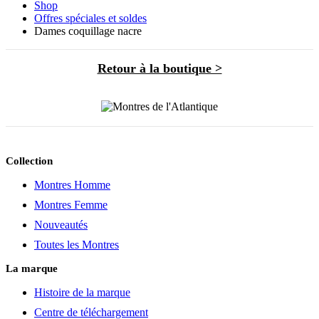
Shop
Offres spéciales et soldes
Dames coquillage nacre
Retour à la boutique >
Collection
Montres Homme
Montres Femme
Nouveautés
Toutes les Montres
La marque
Histoire de la marque
Centre de téléchargement