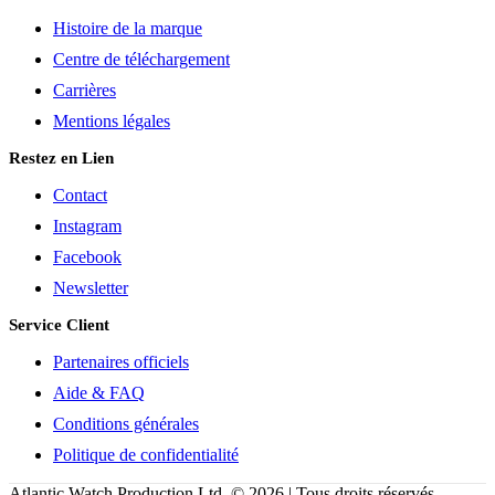
Histoire de la marque
Centre de téléchargement
Carrières
Mentions légales
Restez en Lien
Contact
Instagram
Facebook
Newsletter
Service Client
Partenaires officiels
Aide & FAQ
Conditions générales
Politique de confidentialité
Atlantic Watch Production Ltd. © 2026 | Tous droits réservés