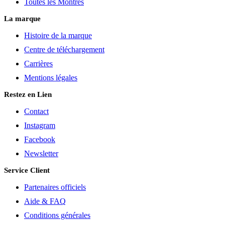
Toutes les Montres
La marque
Histoire de la marque
Centre de téléchargement
Carrières
Mentions légales
Restez en Lien
Contact
Instagram
Facebook
Newsletter
Service Client
Partenaires officiels
Aide & FAQ
Conditions générales