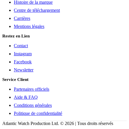
Histoire de la marque
Centre de téléchargement
Carrières
Mentions légales
Restez en Lien
Contact
Instagram
Facebook
Newsletter
Service Client
Partenaires officiels
Aide & FAQ
Conditions générales
Politique de confidentialité
Atlantic Watch Production Ltd. © 2026 | Tous droits réservés