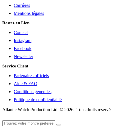
Carrières
Mentions légales
Restez en Lien
Contact
Instagram
Facebook
Newsletter
Service Client
Partenaires officiels
Aide & FAQ
Conditions générales
Politique de confidentialité
Atlantic Watch Production Ltd. © 2026 | Tous droits réservés