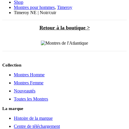
Shop
Montres pour hommes
,
Timeroy
Timeroy NE | Noir/cuir
Retour à la boutique >
Collection
Montres Homme
Montres Femme
Nouveautés
Toutes les Montres
La marque
Histoire de la marque
Centre de téléchargement