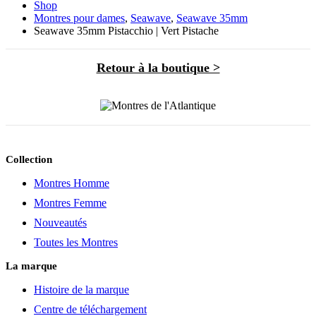
Shop
Montres pour dames
,
Seawave
,
Seawave 35mm
Seawave 35mm Pistacchio | Vert Pistache
Retour à la boutique >
Collection
Montres Homme
Montres Femme
Nouveautés
Toutes les Montres
La marque
Histoire de la marque
Centre de téléchargement