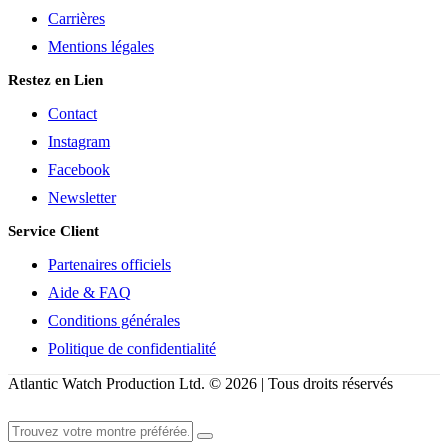
Carrières
Mentions légales
Restez en Lien
Contact
Instagram
Facebook
Newsletter
Service Client
Partenaires officiels
Aide & FAQ
Conditions générales
Politique de confidentialité
Atlantic Watch Production Ltd. © 2026 | Tous droits réservés