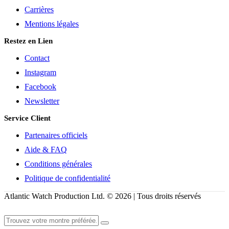
Carrières
Mentions légales
Restez en Lien
Contact
Instagram
Facebook
Newsletter
Service Client
Partenaires officiels
Aide & FAQ
Conditions générales
Politique de confidentialité
Atlantic Watch Production Ltd. © 2026 | Tous droits réservés