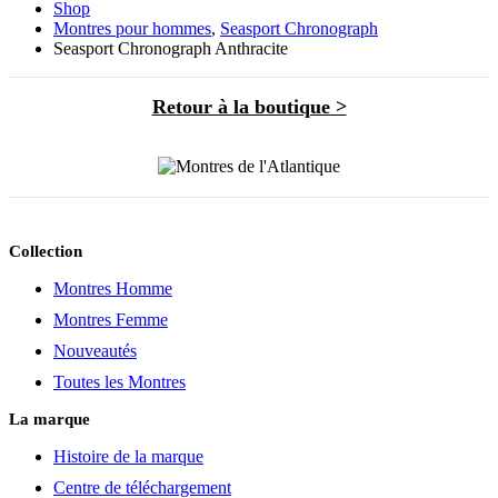
Shop
Montres pour hommes
,
Seasport Chronograph
Seasport Chronograph Anthracite
Retour à la boutique >
Collection
Montres Homme
Montres Femme
Nouveautés
Toutes les Montres
La marque
Histoire de la marque
Centre de téléchargement