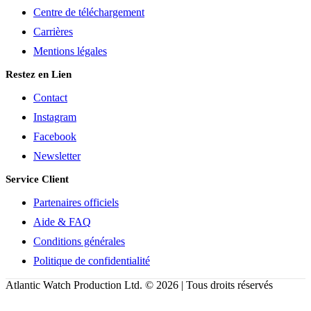
Centre de téléchargement
Carrières
Mentions légales
Restez en Lien
Contact
Instagram
Facebook
Newsletter
Service Client
Partenaires officiels
Aide & FAQ
Conditions générales
Politique de confidentialité
Atlantic Watch Production Ltd. © 2026 | Tous droits réservés