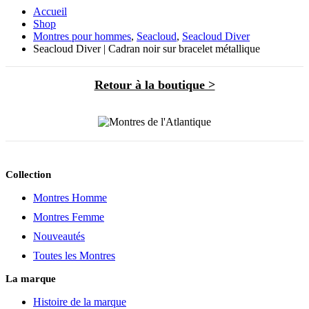
Accueil
Shop
Montres pour hommes
,
Seacloud
,
Seacloud Diver
Seacloud Diver | Cadran noir sur bracelet métallique
Retour à la boutique >
Collection
Montres Homme
Montres Femme
Nouveautés
Toutes les Montres
La marque
Histoire de la marque