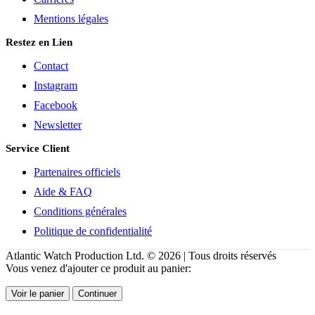
Mentions légales
Restez en Lien
Contact
Instagram
Facebook
Newsletter
Service Client
Partenaires officiels
Aide & FAQ
Conditions générales
Politique de confidentialité
Atlantic Watch Production Ltd. © 2026 | Tous droits réservés
Vous venez d'ajouter ce produit au panier:
Voir le panier
Continuer