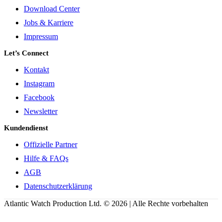
Download Center
Jobs & Karriere
Impressum
Let’s Connect
Kontakt
Instagram
Facebook
Newsletter
Kundendienst
Offizielle Partner
Hilfe & FAQs
AGB
Datenschutzerklärung
Atlantic Watch Production Ltd. © 2026 | Alle Rechte vorbehalten