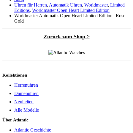
Uhren für Herren
,
Automatik Uhren
,
Worldmaster
,
Limited
Editions
,
Worldmaster Open Heart Limited Edition
Worldmaster Automatik Open Heart Limited Edition | Rose
Gold
Zurück zum Shop >
Kollektionen
Herrenuhren
Damenuhren
Neuheiten
Alle Modelle
Über Atlantic
Atlantic Geschichte