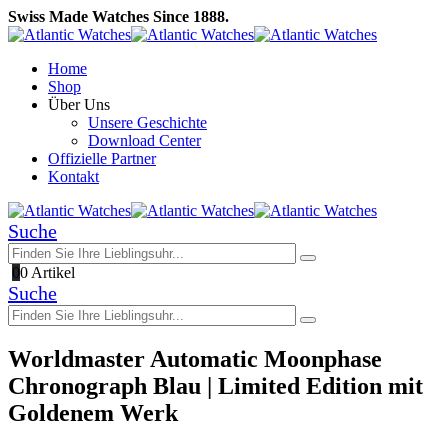
Swiss Made Watches Since 1888.
Home
Shop
Über Uns
Unsere Geschichte
Download Center
Offizielle Partner
Kontakt
Suche
0
0 Artikel
Suche
Worldmaster Automatic Moonphase
Chronograph Blau | Limited Edition mit
Goldenem Werk