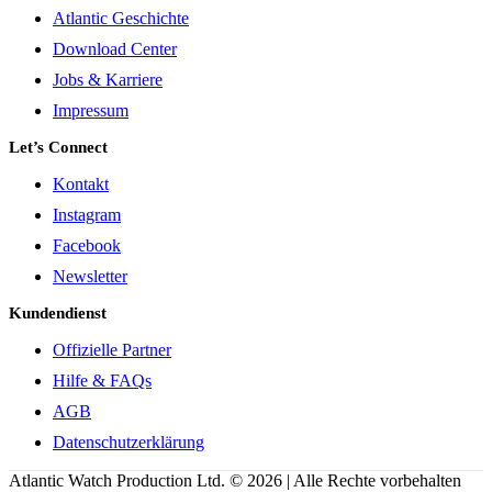
Atlantic Geschichte
Download Center
Jobs & Karriere
Impressum
Let’s Connect
Kontakt
Instagram
Facebook
Newsletter
Kundendienst
Offizielle Partner
Hilfe & FAQs
AGB
Datenschutzerklärung
Atlantic Watch Production Ltd. © 2026 | Alle Rechte vorbehalten