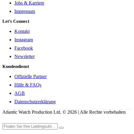
Jobs & Karriere
Impressum
Let’s Connect
Kontakt
Instagram
Facebook
Newsletter
Kundendienst
Offizielle Partner
Hilfe & FAQs
AGB
Datenschutzerklärung
Atlantic Watch Production Ltd. © 2026 | Alle Rechte vorbehalten