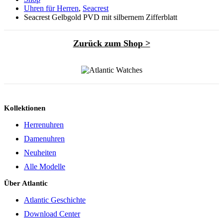
Uhren für Herren
,
Seacrest
Seacrest Gelbgold PVD mit silbernem Zifferblatt
Zurück zum Shop >
Kollektionen
Herrenuhren
Damenuhren
Neuheiten
Alle Modelle
Über Atlantic
Atlantic Geschichte
Download Center