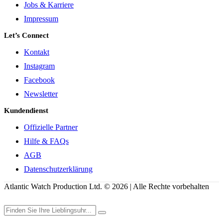
Jobs & Karriere
Impressum
Let’s Connect
Kontakt
Instagram
Facebook
Newsletter
Kundendienst
Offizielle Partner
Hilfe & FAQs
AGB
Datenschutzerklärung
Atlantic Watch Production Ltd. © 2026 | Alle Rechte vorbehalten