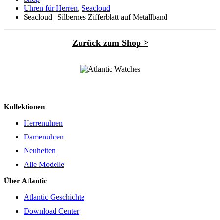
Uhren für Herren
,
Seacloud
Seacloud | Silbernes Zifferblatt auf Metallband
Zurück zum Shop >
Kollektionen
Herrenuhren
Damenuhren
Neuheiten
Alle Modelle
Über Atlantic
Atlantic Geschichte
Download Center