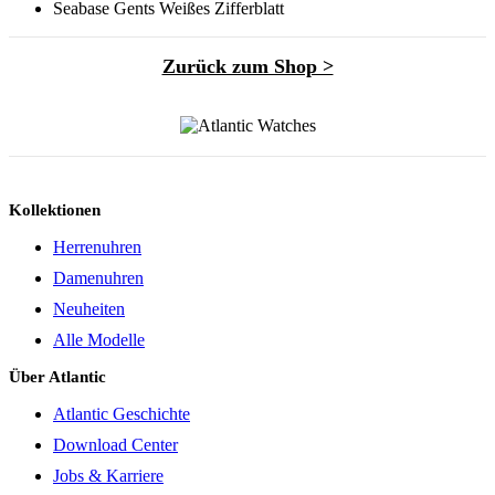
Seabase Gents Weißes Zifferblatt
Zurück zum Shop >
Kollektionen
Herrenuhren
Damenuhren
Neuheiten
Alle Modelle
Über Atlantic
Atlantic Geschichte
Download Center
Jobs & Karriere