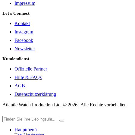
Impressum
Let’s Connect
Kontakt
Instagram
Facebook
Newsletter
Kundendienst
Offizielle Partner
Hilfe & FAQs
AGB
Datenschutzerklärung
Atlantic Watch Production Ltd. © 2026 | Alle Rechte vorbehalten
Hauptmenü