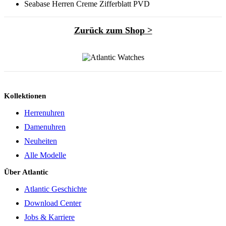
Seabase Herren Creme Zifferblatt PVD
Zurück zum Shop >
Kollektionen
Herrenuhren
Damenuhren
Neuheiten
Alle Modelle
Über Atlantic
Atlantic Geschichte
Download Center
Jobs & Karriere