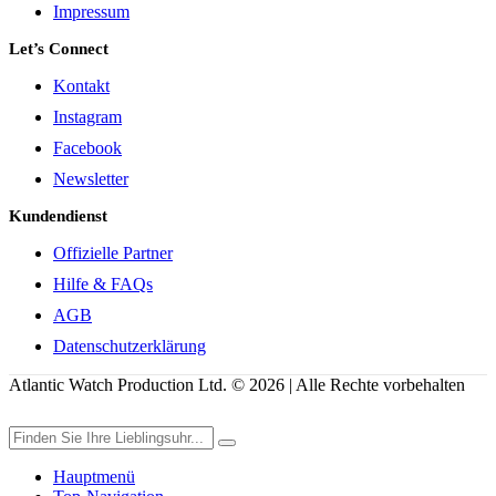
Impressum
Let’s Connect
Kontakt
Instagram
Facebook
Newsletter
Kundendienst
Offizielle Partner
Hilfe & FAQs
AGB
Datenschutzerklärung
Atlantic Watch Production Ltd. © 2026 | Alle Rechte vorbehalten
Hauptmenü