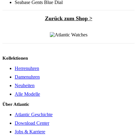
Seabase Gents Blue Dial
Zurück zum Shop >
Kollektionen
Herrenuhren
Damenuhren
Neuheiten
Alle Modelle
Über Atlantic
Atlantic Geschichte
Download Center
Jobs & Karriere