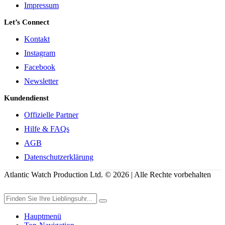
Impressum
Let’s Connect
Kontakt
Instagram
Facebook
Newsletter
Kundendienst
Offizielle Partner
Hilfe & FAQs
AGB
Datenschutzerklärung
Atlantic Watch Production Ltd. © 2026 | Alle Rechte vorbehalten
Hauptmenü